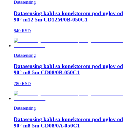
Datasensing
Datasensing kabl sa konektorom pod uglov od
90° m12 5m CD12M/0B-050C1
840 RSD
Datasensing
Datasensing kabl sa konektorom pod uglov od
90° m8 5m CD08/0B-050C1
780 RSD
Datasensing
Datasensing kabl sa konektorom pod uglov od
90° m8 5m CD08/0A-050C1