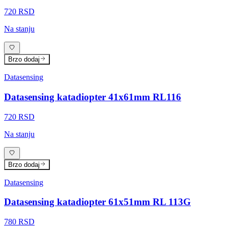
720 RSD
Na stanju
Brzo dodaj
Datasensing
Datasensing katadiopter 41x61mm RL116
720 RSD
Na stanju
Brzo dodaj
Datasensing
Datasensing katadiopter 61x51mm RL 113G
780 RSD