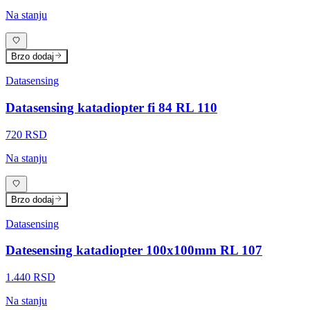
Na stanju
Brzo dodaj
Datasensing
Datasensing katadiopter fi 84 RL 110
720 RSD
Na stanju
Brzo dodaj
Datasensing
Datesensing katadiopter 100x100mm RL 107
1.440 RSD
Na stanju