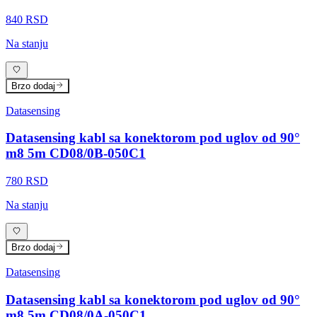
840 RSD
Na stanju
Brzo dodaj
Datasensing
Datasensing kabl sa konektorom pod uglov od 90°
m8 5m CD08/0B-050C1
780 RSD
Na stanju
Brzo dodaj
Datasensing
Datasensing kabl sa konektorom pod uglov od 90°
m8 5m CD08/0A-050C1