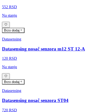
552 RSD
Na stanju
Brzo dodaj
Datasensing
Datasensing nosač senzora m12 ST 12-A
120 RSD
Na stanju
Brzo dodaj
Datasensing
Datasensing nosač senzora ST04
720 RSD