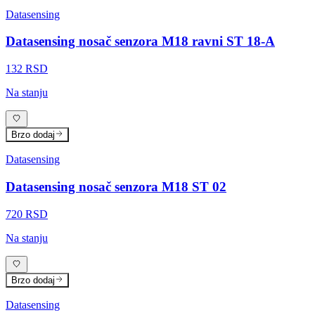
Datasensing
Datasensing nosač senzora M18 ravni ST 18-A
132 RSD
Na stanju
Brzo dodaj
Datasensing
Datasensing nosač senzora M18 ST 02
720 RSD
Na stanju
Brzo dodaj
Datasensing