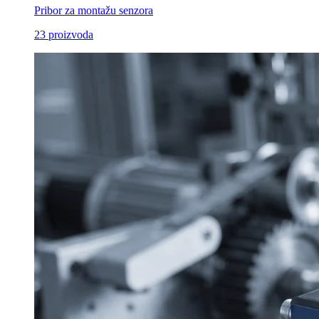
Pribor za montažu senzora
23
proizvoda