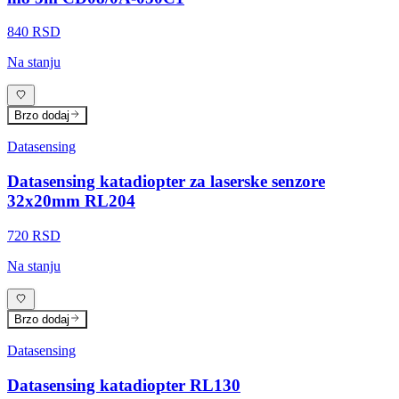
840 RSD
Na stanju
Brzo dodaj
Datasensing
Datasensing katadiopter za laserske senzore
32x20mm RL204
720 RSD
Na stanju
Brzo dodaj
Datasensing
Datasensing katadiopter RL130