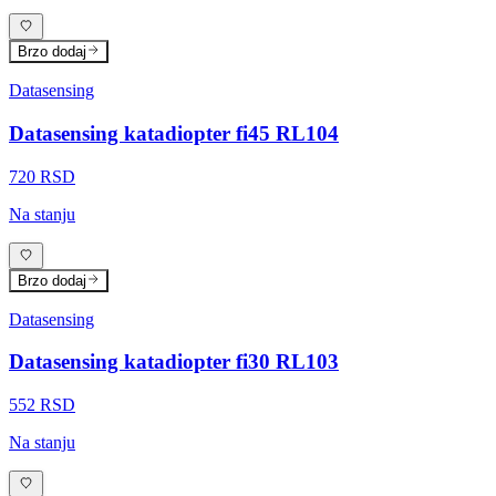
Brzo dodaj
Datasensing
Datasensing katadiopter fi45 RL104
720 RSD
Na stanju
Brzo dodaj
Datasensing
Datasensing katadiopter fi30 RL103
552 RSD
Na stanju