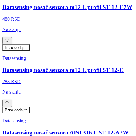
Datasensing nosač senzora m12 L profil ST 12-C7W
480 RSD
Na stanju
Brzo dodaj
Datasensing
Datasensing nosač senzora m12 L profil ST 12-C
288 RSD
Na stanju
Brzo dodaj
Datasensing
Datasensing nosač senzora AISI 316 L ST 12-A7W