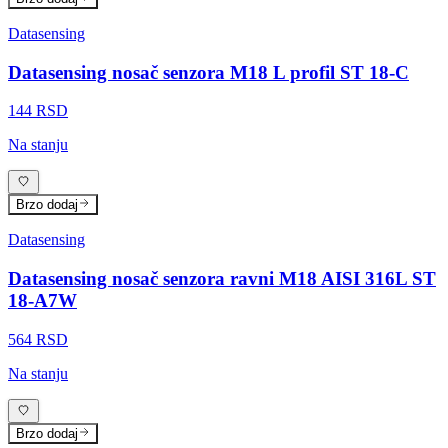
Datasensing
Datasensing nosač senzora M18 L profil ST 18-C
144 RSD
Na stanju
Brzo dodaj
Datasensing
Datasensing nosač senzora ravni M18 AISI 316L ST
18-A7W
564 RSD
Na stanju
Brzo dodaj