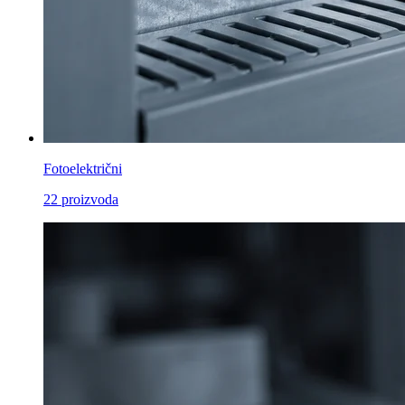
Fotoelektrični
22
proizvoda