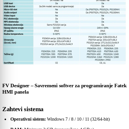
FV Designer – Savremeni softver za programiranje Fatek
HMI panela
Zahtevi sistema
Operativni sistem:
Windows 7 / 8 / 10 / 11 (32/64-bit)